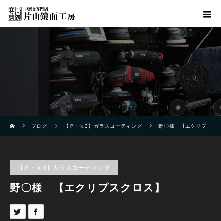
ホーム
ブログ
【Ｐ・ｋ3】ガラスコーティング
野〇様 【エクリプ
スクロス】
【Ｐ・ｋ3】ガラスコーティング
野〇様 【エクリプスクロス】